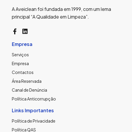
A Aveiclean foi fundada em 1999, com um lema
principal “A Qualidade em Limpeza”.
Empresa
Serviços
Empresa
Contactos
Área Reservada
Canal de Denúncia
Política Anticorrupção
Links Importantes
Política de Privacidade
Política QAS