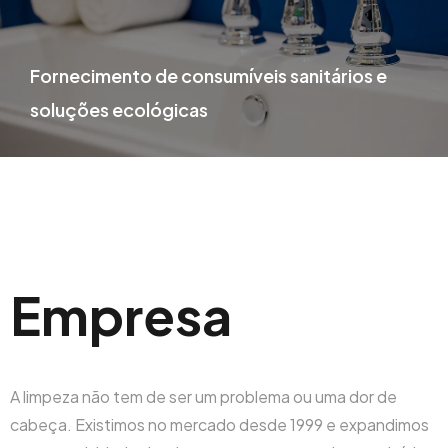
Fornecimento de consumíveis sanitários e
soluções ecológicas
Empresa
A limpeza não tem de ser um problema ou uma dor de
cabeça. Existimos no mercado desde 1999 e expandimos