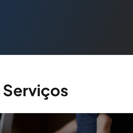
Serviços