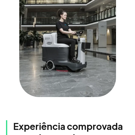
Experiência comprovada