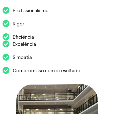
Profissionalismo
Rigor
Eficiência
Excelência
Simpatia
Compromisso com o resultado