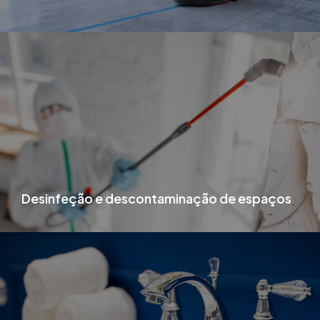
Desinfeção e descontaminação de espaços