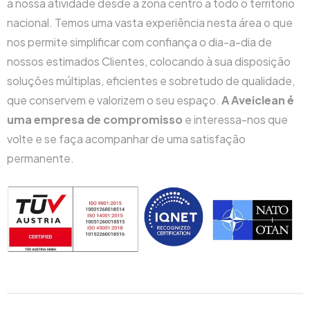
a nossa atividade desde a zona centro a todo o território
nacional. Temos uma vasta experiência nesta área o que
nos permite simplificar com confiança o dia-a-dia de
nossos estimados Clientes, colocando à sua disposição
soluções múltiplas, eficientes e sobretudo de qualidade,
que conservem e valorizem o seu espaço.
A Aveiclean é
uma empresa de compromisso
e interessa-nos que
volte e se faça acompanhar de uma satisfação
permanente.