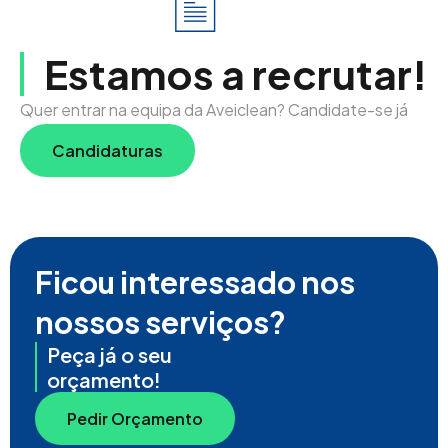
Estamos a recrutar!
Quer entrar na equipa da Aveiclean? Candidate-se já
Candidaturas
Ficou interessado nos
nossos serviços?
Peça já o seu
orçamento!
Pedir Orçamento