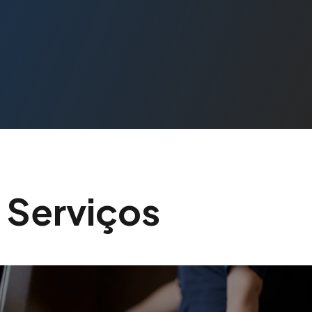
Serviços