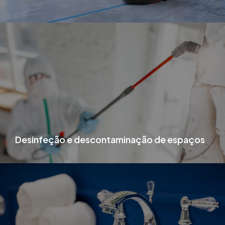
Desinfeção e descontaminação de espaços