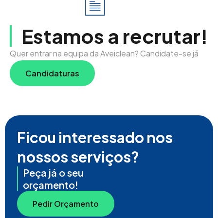
Estamos a recrutar!
Quer entrar na equipa da Aveiclean? Candidate-se já
Candidaturas
Ficou interessado nos
nossos serviços?
Peça já o seu
orçamento!
Pedir Orçamento