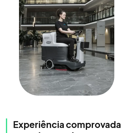
Experiência comprovada