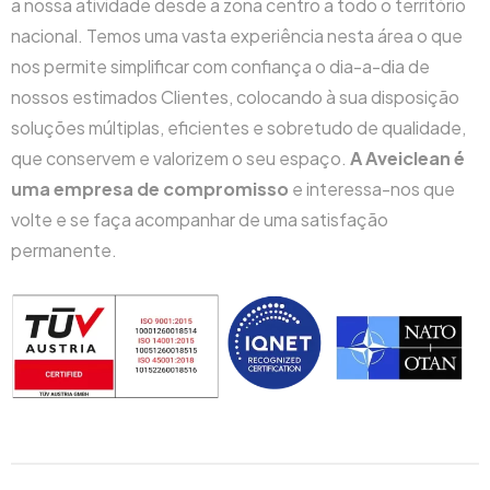
a nossa atividade desde a zona centro a todo o território
nacional. Temos uma vasta experiência nesta área o que
nos permite simplificar com confiança o dia-a-dia de
nossos estimados Clientes, colocando à sua disposição
soluções múltiplas, eficientes e sobretudo de qualidade,
que conservem e valorizem o seu espaço.
A Aveiclean é
uma empresa de compromisso
e interessa-nos que
volte e se faça acompanhar de uma satisfação
permanente.