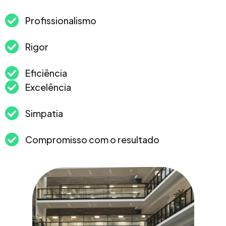
Profissionalismo
Rigor
Eficiência
Excelência
Simpatia
Compromisso com o resultado