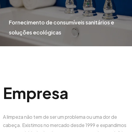
Fornecimento de consumíveis sanitários e
soluções ecológicas
Empresa
A limpeza não tem de ser um problema ou uma dor de
cabeça. Existimos no mercado desde 1999 e expandimos