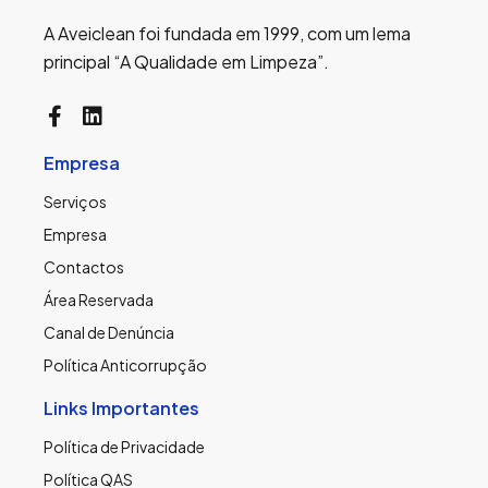
A Aveiclean foi fundada em 1999, com um lema
principal “A Qualidade em Limpeza”.
Empresa
Serviços
Empresa
Contactos
Área Reservada
Canal de Denúncia
Política Anticorrupção
Links Importantes
Política de Privacidade
Política QAS