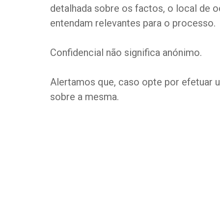
detalhada sobre os factos, o local de 
entendam relevantes para o processo.
Confidencial não significa anónimo.
Alertamos que, caso opte por efetuar 
sobre a mesma.