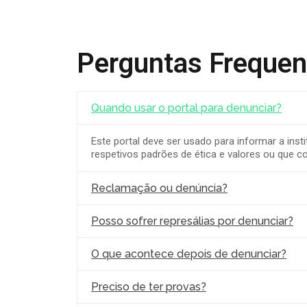
Perguntas Frequen
Quando usar o portal para denunciar?
Este portal deve ser usado para informar a i
respetivos padrões de ética e valores ou que 
Reclamação ou denúncia?
Posso sofrer represálias por denunciar?
O que acontece depois de denunciar?
Preciso de ter provas?