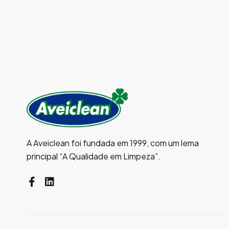
A Aveiclean foi fundada em 1999, com um lema
principal “A Qualidade em Limpeza”.