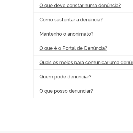
O que deve constar numa denúncia?
Como sustentar a denúncia?
Mantenho o anonimato?
O que é o Portal de Denúncia?
Quais os meios para comunicar uma denú
Quem pode denunciar?
O que posso denunciar?